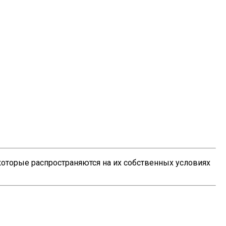
 которые распространяются на их собственных условиях